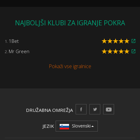
NAJBOLJŠI KLUBI ZA IGRANJE POKRA
1Bet
1.
Mr Green
2.
Pokaži vse igralnice
DRUŽABNA OMREŽJA
JEZIK
Slovenski